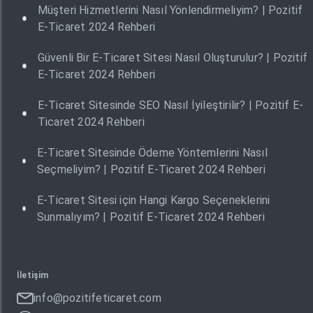
Müşteri Hizmetlerini Nasıl Yönlendirmeliyim? | Pozitif
E-Ticaret 2024 Rehberi
Güvenli Bir E-Ticaret Sitesi Nasıl Oluşturulur? | Pozitif
E-Ticaret 2024 Rehberi
E-Ticaret Sitesinde SEO Nasıl İyileştirilir? | Pozitif E-
Ticaret 2024 Rehberi
E-Ticaret Sitesinde Ödeme Yöntemlerini Nasıl
Seçmeliyim? | Pozitif E-Ticaret 2024 Rehberi
E-Ticaret Sitesi için Hangi Kargo Seçeneklerini
Sunmalıyım? | Pozitif E-Ticaret 2024 Rehberi
İletişim
info@pozitifeticaret.com