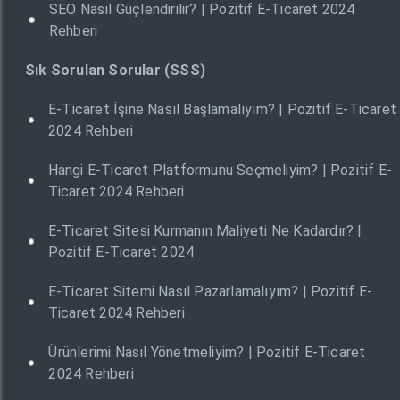
SEO Nasıl Güçlendirilir? | Pozitif E-Ticaret 2024
Rehberi
Sık Sorulan Sorular (SSS)
E-Ticaret İşine Nasıl Başlamalıyım? | Pozitif E-Ticaret
2024 Rehberi
Hangi E-Ticaret Platformunu Seçmeliyim? | Pozitif E-
Ticaret 2024 Rehberi
E-Ticaret Sitesi Kurmanın Maliyeti Ne Kadardır? |
Pozitif E-Ticaret 2024
E-Ticaret Sitemi Nasıl Pazarlamalıyım? | Pozitif E-
Ticaret 2024 Rehberi
Ürünlerimi Nasıl Yönetmeliyim? | Pozitif E-Ticaret
2024 Rehberi