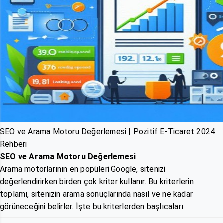
SEO ve Arama Motoru Değerlemesi | Pozitif E-Ticaret 2024
Rehberi
SEO ve Arama Motoru Değerlemesi
Arama motorlarının en popüleri Google, sitenizi
değerlendirirken birden çok kriter kullanır. Bu kriterlerin
toplamı, sitenizin arama sonuçlarında nasıl ve ne kadar
görüneceğini belirler. İşte bu kriterlerden başlıcaları: