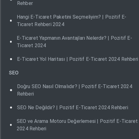
Rehber
Hangi E-Ticaret Paketini Seçmeliyim? | Pozitif E-
Ticaret Rehberi 2024
E-Ticaret Yapmanın Avantajları Nelerdir? | Pozitif E-
Ticaret 2024
E-Ticaret Yol Haritası | Pozitif E-Ticaret 2024 Rehberi
SEO
Doğru SEO Nasıl Olmalıdır? | Pozitif E-Ticaret 2024
Rehberi
SEO Ne Değildir? | Pozitif E-Ticaret 2024 Rehberi
SEO ve Arama Motoru Değerlemesi | Pozitif E-Ticaret
2024 Rehberi