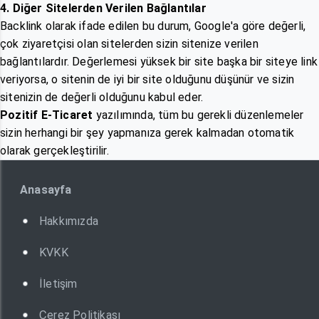
4. Diğer Sitelerden Verilen Bağlantılar
Backlink olarak ifade edilen bu durum, Google'a göre değerli,
çok ziyaretçisi olan sitelerden sizin sitenize verilen
bağlantılardır. Değerlemesi yüksek bir site başka bir siteye link
veriyorsa, o sitenin de iyi bir site olduğunu düşünür ve sizin
sitenizin de değerli olduğunu kabul eder.
Pozitif E-Ticaret
yazılımında, tüm bu gerekli düzenlemeler
sizin herhangi bir şey yapmanıza gerek kalmadan otomatik
olarak gerçekleştirilir.
Anasayfa
Hakkımızda
KVKK
İletişim
Çerez Politikası