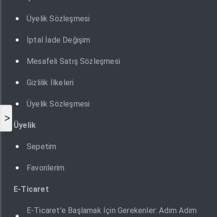
Üyelik Sözleşmesi
İptal İade Değişim
Mesafeli Satış Sözleşmesi
Gizlilik İlkeleri
Üyelik Sözleşmesi
>
Üyelik
Sepetim
Favorilerim
E-Ticaret
E-Ticaret'e Başlamak İçin Gerekenler: Adım Adım