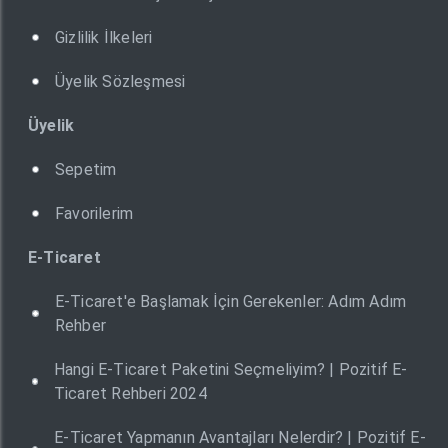
Gizlilik İlkeleri
Üyelik Sözleşmesi
Üyelik
Sepetim
Favorilerim
E-Ticaret
E-Ticaret'e Başlamak İçin Gerekenler: Adım Adım
Rehber
Hangi E-Ticaret Paketini Seçmeliyim? | Pozitif E-
Ticaret Rehberi 2024
E-Ticaret Yapmanın Avantajları Nelerdir? | Pozitif E-