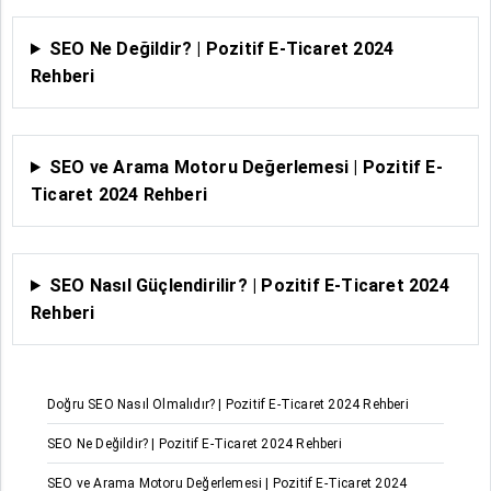
SEO Ne Değildir? | Pozitif E-Ticaret 2024
Rehberi
SEO ve Arama Motoru Değerlemesi | Pozitif E-
Ticaret 2024 Rehberi
SEO Nasıl Güçlendirilir? | Pozitif E-Ticaret 2024
Rehberi
Doğru SEO Nasıl Olmalıdır? | Pozitif E-Ticaret 2024 Rehberi
SEO Ne Değildir? | Pozitif E-Ticaret 2024 Rehberi
SEO ve Arama Motoru Değerlemesi | Pozitif E-Ticaret 2024