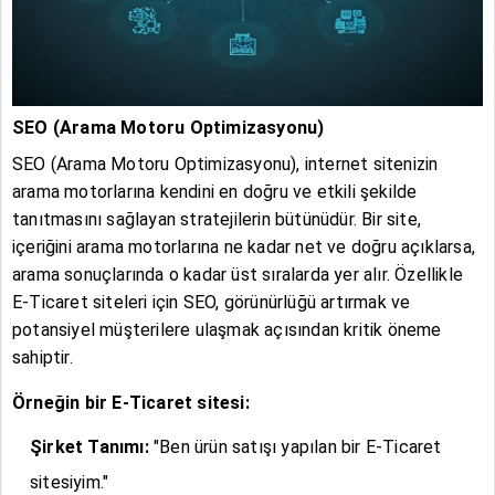
SEO (Arama Motoru Optimizasyonu)
SEO (Arama Motoru Optimizasyonu), internet sitenizin
arama motorlarına kendini en doğru ve etkili şekilde
tanıtmasını sağlayan stratejilerin bütünüdür. Bir site,
içeriğini arama motorlarına ne kadar net ve doğru açıklarsa,
arama sonuçlarında o kadar üst sıralarda yer alır. Özellikle
E-Ticaret siteleri için SEO, görünürlüğü artırmak ve
potansiyel müşterilere ulaşmak açısından kritik öneme
sahiptir.
Örneğin bir E-Ticaret sitesi:
Şirket Tanımı:
"Ben ürün satışı yapılan bir E-Ticaret
sitesiyim."