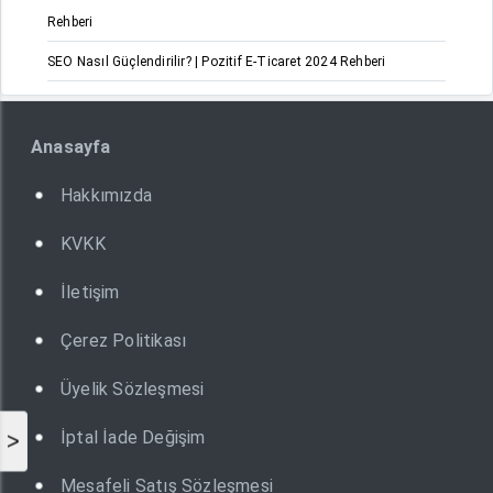
Rehberi
SEO Nasıl Güçlendirilir? | Pozitif E-Ticaret 2024 Rehberi
Anasayfa
Hakkımızda
KVKK
İletişim
Çerez Politikası
Üyelik Sözleşmesi
İptal İade Değişim
>
Mesafeli Satış Sözleşmesi