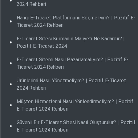
2024 Rehberi
Hangi E-Ticaret Platformunu Seçmeliyim? | Pozitif E-
Ticaret 2024 Rehberi
E-Ticaret Sitesi Kurmanın Maliyeti Ne Kadardır? |
Pozitif E-Ticaret 2024
E-Ticaret Sitemi Nasıl Pazarlamalıyım? | Pozitif E-
Ticaret 2024 Rehberi
Ürünlerimi Nasıl Yönetmeliyim? | Pozitif E-Ticaret
2024 Rehberi
Müşteri Hizmetlerini Nasıl Yönlendirmeliyim? | Pozitif
E-Ticaret 2024 Rehberi
Güvenli Bir E-Ticaret Sitesi Nasıl Oluşturulur? | Pozitif
E-Ticaret 2024 Rehberi