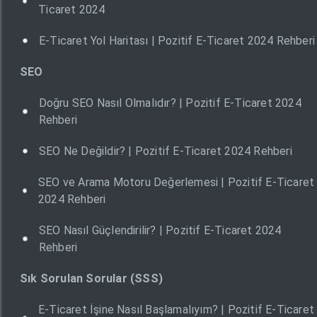
Ticaret 2024
E-Ticaret Yol Haritası | Pozitif E-Ticaret 2024 Rehberi
SEO
Doğru SEO Nasıl Olmalıdır? | Pozitif E-Ticaret 2024
Rehberi
SEO Ne Değildir? | Pozitif E-Ticaret 2024 Rehberi
SEO ve Arama Motoru Değerlemesi | Pozitif E-Ticaret
2024 Rehberi
SEO Nasıl Güçlendirilir? | Pozitif E-Ticaret 2024
Rehberi
Sık Sorulan Sorular (SSS)
E-Ticaret İşine Nasıl Başlamalıyım? | Pozitif E-Ticaret