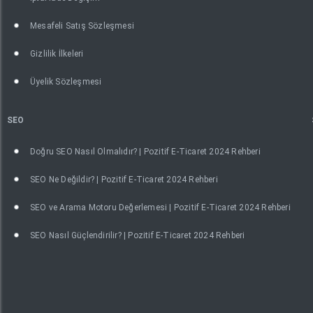
Mesafeli Satış Sözleşmesi
Gizlilik İlkeleri
Üyelik Sözleşmesi
SEO
Doğru SEO Nasıl Olmalıdır? | Pozitif E-Ticaret 2024 Rehberi
SEO Ne Değildir? | Pozitif E-Ticaret 2024 Rehberi
SEO ve Arama Motoru Değerlemesi | Pozitif E-Ticaret 2024 Rehberi
SEO Nasıl Güçlendirilir? | Pozitif E-Ticaret 2024 Rehberi