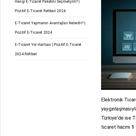
Hangi E-Ticaret Paketini Seçmeliyim? |
Pozitif E-Ticaret Rehberi 2024
E-Ticaret Yapmanın Avantajları Nelerdir? |
Pozitif E-Ticaret 2024
E-Ticaret Yol Haritası | Pozitif E-Ticaret
2024 Rehberi
Elektronik Ticar
yaygınlaşmasıyl
Türkiye'de ise T
ticaret hacmi
1 