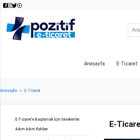
Anasayfa
E-Ticaret
Anasayfa
E-Ticaret
E-Ticaret'e Başlamak İçin Gerekenler:
E-Ticar
Adım Adım Rehber