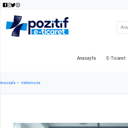
Anasayfa
E-Ticaret
Anasayfa
Hakkımızda