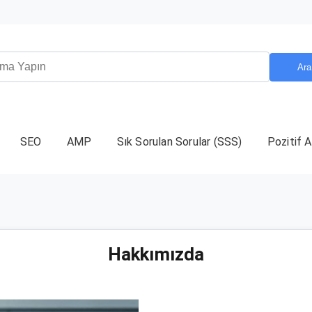
Ara
SEO
AMP
Sık Sorulan Sorular (SSS)
Pozitif A
Hakkımızda