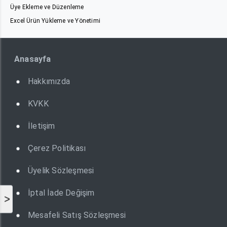
Üye Ekleme ve Düzenleme
Excel Ürün Yükleme ve Yönetimi
Anasayfa
Hakkımızda
KVKK
İletişim
Çerez Politikası
Üyelik Sözleşmesi
İptal İade Değişim
>
Mesafeli Satış Sözleşmesi