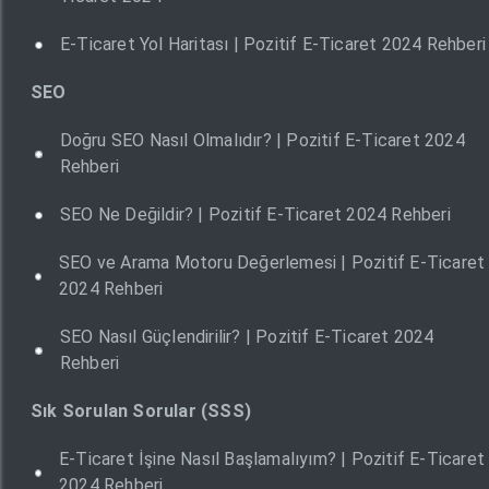
E-Ticaret Yol Haritası | Pozitif E-Ticaret 2024 Rehberi
SEO
Doğru SEO Nasıl Olmalıdır? | Pozitif E-Ticaret 2024
Rehberi
SEO Ne Değildir? | Pozitif E-Ticaret 2024 Rehberi
SEO ve Arama Motoru Değerlemesi | Pozitif E-Ticaret
2024 Rehberi
SEO Nasıl Güçlendirilir? | Pozitif E-Ticaret 2024
Rehberi
Sık Sorulan Sorular (SSS)
E-Ticaret İşine Nasıl Başlamalıyım? | Pozitif E-Ticaret
2024 Rehberi