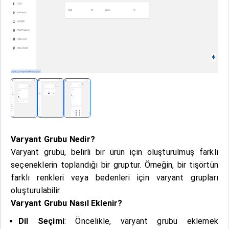
Varyant Grubu Nedir?
Varyant grubu, belirli bir ürün için oluşturulmuş farklı
seçeneklerin toplandığı bir gruptur. Örneğin, bir tişörtün
farklı renkleri veya bedenleri için varyant grupları
oluşturulabilir.
Varyant Grubu Nasıl Eklenir?
Dil Seçimi
: Öncelikle, varyant grubu eklemek