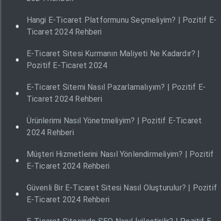
Hangi E-Ticaret Platformunu Seçmeliyim? | Pozitif E-
Ticaret 2024 Rehberi
E-Ticaret Sitesi Kurmanın Maliyeti Ne Kadardır? |
Pozitif E-Ticaret 2024
E-Ticaret Sitemi Nasıl Pazarlamalıyım? | Pozitif E-
Ticaret 2024 Rehberi
Ürünlerimi Nasıl Yönetmeliyim? | Pozitif E-Ticaret
2024 Rehberi
Müşteri Hizmetlerini Nasıl Yönlendirmeliyim? | Pozitif
E-Ticaret 2024 Rehberi
Güvenli Bir E-Ticaret Sitesi Nasıl Oluşturulur? | Pozitif
E-Ticaret 2024 Rehberi