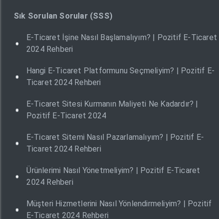
Sık Sorulan Sorular (SSS)
E-Ticaret İşine Nasıl Başlamalıyım? | Pozitif E-Ticaret
2024 Rehberi
Hangi E-Ticaret Platformunu Seçmeliyim? | Pozitif E-
Ticaret 2024 Rehberi
E-Ticaret Sitesi Kurmanın Maliyeti Ne Kadardır? |
Pozitif E-Ticaret 2024
E-Ticaret Sitemi Nasıl Pazarlamalıyım? | Pozitif E-
Ticaret 2024 Rehberi
Ürünlerimi Nasıl Yönetmeliyim? | Pozitif E-Ticaret
2024 Rehberi
Müşteri Hizmetlerini Nasıl Yönlendirmeliyim? | Pozitif
E-Ticaret 2024 Rehberi