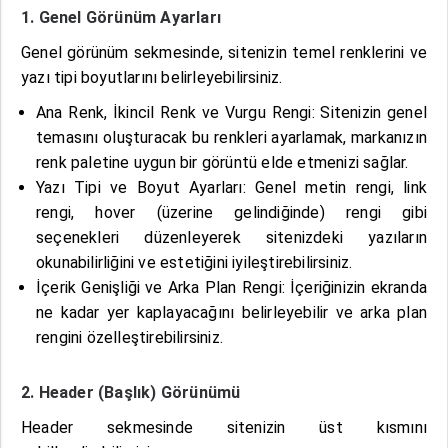
1. Genel Görünüm Ayarları
Genel görünüm sekmesinde, sitenizin temel renklerini ve
yazı tipi boyutlarını belirleyebilirsiniz.
Ana Renk, İkincil Renk ve Vurgu Rengi: Sitenizin genel
temasını oluşturacak bu renkleri ayarlamak, markanızın
renk paletine uygun bir görüntü elde etmenizi sağlar.
Yazı Tipi ve Boyut Ayarları: Genel metin rengi, link
rengi, hover (üzerine gelindiğinde) rengi gibi
seçenekleri düzenleyerek sitenizdeki yazıların
okunabilirliğini ve estetiğini iyileştirebilirsiniz.
İçerik Genişliği ve Arka Plan Rengi: İçeriğinizin ekranda
ne kadar yer kaplayacağını belirleyebilir ve arka plan
rengini özelleştirebilirsiniz.
2. Header (Başlık) Görünümü
Header sekmesinde sitenizin üst kısmını