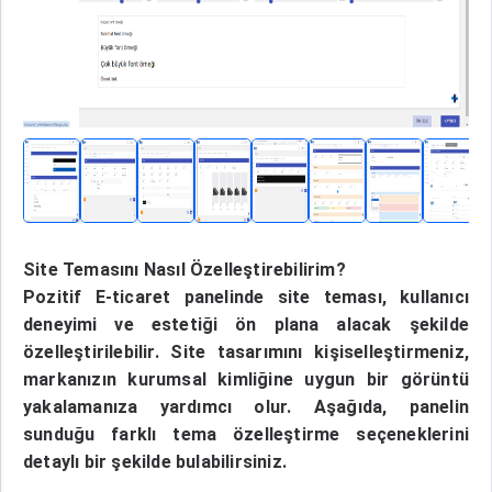
Site Temasını Nasıl Özelleştirebilirim?
Pozitif E-ticaret panelinde site teması, kullanıcı
deneyimi ve estetiği ön plana alacak şekilde
özelleştirilebilir. Site tasarımını kişiselleştirmeniz,
markanızın kurumsal kimliğine uygun bir görüntü
yakalamanıza yardımcı olur. Aşağıda, panelin
sunduğu farklı tema özelleştirme seçeneklerini
detaylı bir şekilde bulabilirsiniz.