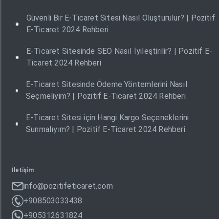
Güvenli Bir E-Ticaret Sitesi Nasıl Oluşturulur? | Pozitif
E-Ticaret 2024 Rehberi
E-Ticaret Sitesinde SEO Nasıl İyileştirilir? | Pozitif E-
Ticaret 2024 Rehberi
E-Ticaret Sitesinde Ödeme Yöntemlerini Nasıl
Seçmeliyim? | Pozitif E-Ticaret 2024 Rehberi
E-Ticaret Sitesi için Hangi Kargo Seçeneklerini
Sunmalıyım? | Pozitif E-Ticaret 2024 Rehberi
İletişim
info@pozitifeticaret.com
+908503033438
+905312631824