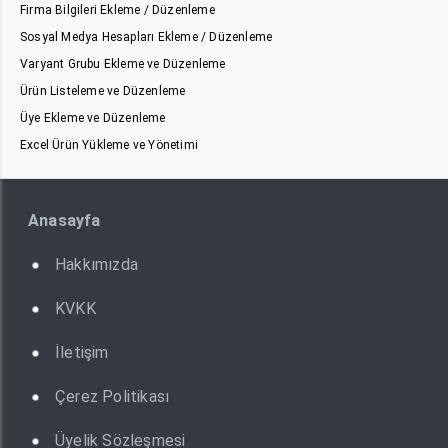
Firma Bilgileri Ekleme / Düzenleme
Sosyal Medya Hesapları Ekleme / Düzenleme
Varyant Grubu Ekleme ve Düzenleme
Ürün Listeleme ve Düzenleme
Üye Ekleme ve Düzenleme
Excel Ürün Yükleme ve Yönetimi
Anasayfa
Hakkımızda
KVKK
İletişim
Çerez Politikası
Üyelik Sözleşmesi