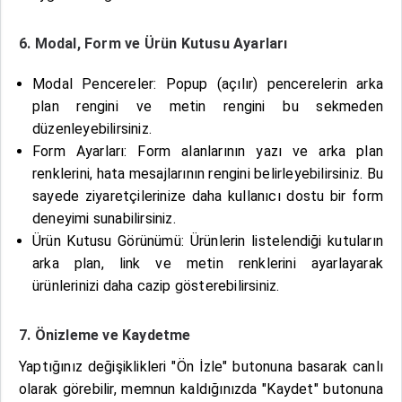
6. Modal, Form ve Ürün Kutusu Ayarları
Modal Pencereler: Popup (açılır) pencerelerin arka
plan rengini ve metin rengini bu sekmeden
düzenleyebilirsiniz.
Form Ayarları: Form alanlarının yazı ve arka plan
renklerini, hata mesajlarının rengini belirleyebilirsiniz. Bu
sayede ziyaretçilerinize daha kullanıcı dostu bir form
deneyimi sunabilirsiniz.
Ürün Kutusu Görünümü: Ürünlerin listelendiği kutuların
arka plan, link ve metin renklerini ayarlayarak
ürünlerinizi daha cazip gösterebilirsiniz.
7. Önizleme ve Kaydetme
Yaptığınız değişiklikleri "Ön İzle" butonuna basarak canlı
olarak görebilir, memnun kaldığınızda "Kaydet" butonuna