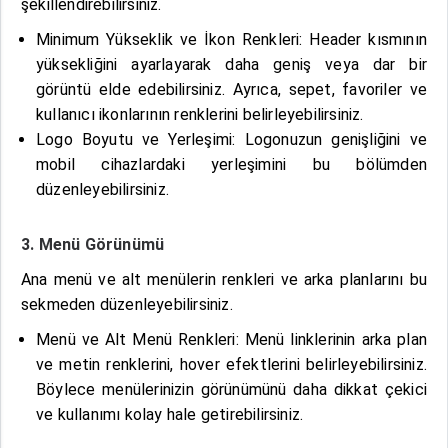
şekillendirebilirsiniz.
Minimum Yükseklik ve İkon Renkleri: Header kısmının
yüksekliğini ayarlayarak daha geniş veya dar bir
görüntü elde edebilirsiniz. Ayrıca, sepet, favoriler ve
kullanıcı ikonlarının renklerini belirleyebilirsiniz.
Logo Boyutu ve Yerleşimi: Logonuzun genişliğini ve
mobil cihazlardaki yerleşimini bu bölümden
düzenleyebilirsiniz.
3. Menü Görünümü
Ana menü ve alt menülerin renkleri ve arka planlarını bu
sekmeden düzenleyebilirsiniz.
Menü ve Alt Menü Renkleri: Menü linklerinin arka plan
ve metin renklerini, hover efektlerini belirleyebilirsiniz.
Böylece menülerinizin görünümünü daha dikkat çekici
ve kullanımı kolay hale getirebilirsiniz.