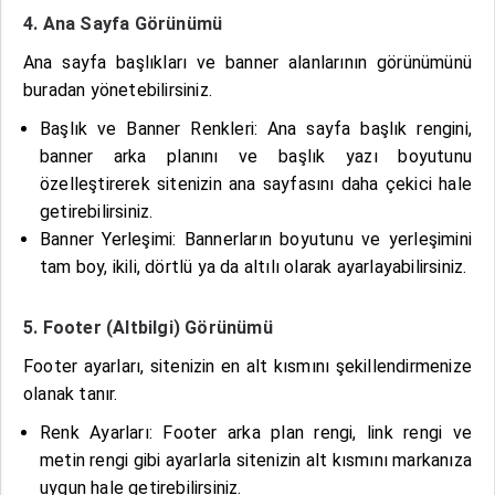
4. Ana Sayfa Görünümü
Ana sayfa başlıkları ve banner alanlarının görünümünü
buradan yönetebilirsiniz.
Başlık ve Banner Renkleri: Ana sayfa başlık rengini,
banner arka planını ve başlık yazı boyutunu
özelleştirerek sitenizin ana sayfasını daha çekici hale
getirebilirsiniz.
Banner Yerleşimi: Bannerların boyutunu ve yerleşimini
tam boy, ikili, dörtlü ya da altılı olarak ayarlayabilirsiniz.
5. Footer (Altbilgi) Görünümü
Footer ayarları, sitenizin en alt kısmını şekillendirmenize
olanak tanır.
Renk Ayarları: Footer arka plan rengi, link rengi ve
metin rengi gibi ayarlarla sitenizin alt kısmını markanıza
uygun hale getirebilirsiniz.