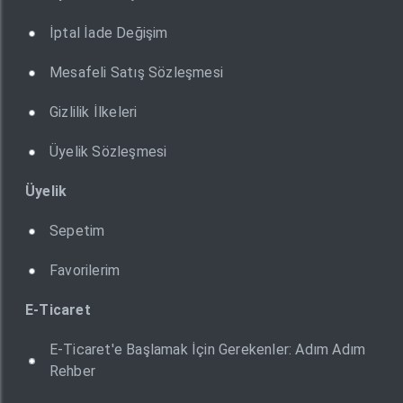
İptal İade Değişim
Mesafeli Satış Sözleşmesi
Gizlilik İlkeleri
Üyelik Sözleşmesi
Üyelik
Sepetim
Favorilerim
E-Ticaret
E-Ticaret'e Başlamak İçin Gerekenler: Adım Adım
Rehber