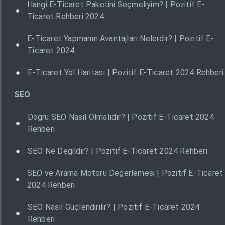
Hangi E-Ticaret Paketini Seçmeliyim? | Pozitif E-
Ticaret Rehberi 2024
E-Ticaret Yapmanın Avantajları Nelerdir? | Pozitif E-
Ticaret 2024
E-Ticaret Yol Haritası | Pozitif E-Ticaret 2024 Rehberi
SEO
Doğru SEO Nasıl Olmalıdır? | Pozitif E-Ticaret 2024
Rehberi
SEO Ne Değildir? | Pozitif E-Ticaret 2024 Rehberi
SEO ve Arama Motoru Değerlemesi | Pozitif E-Ticaret
2024 Rehberi
SEO Nasıl Güçlendirilir? | Pozitif E-Ticaret 2024
Rehberi