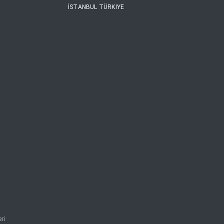
İSTANBUL TÜRKIYE
ri