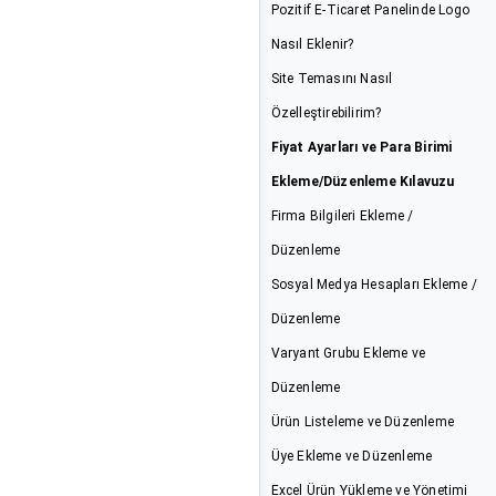
Pozitif E-Ticaret Panelinde Logo
Nasıl Eklenir?
Site Temasını Nasıl
Özelleştirebilirim?
Fiyat Ayarları ve Para Birimi
Ekleme/Düzenleme Kılavuzu
Firma Bilgileri Ekleme /
Düzenleme
Sosyal Medya Hesapları Ekleme /
Düzenleme
Varyant Grubu Ekleme ve
Düzenleme
Ürün Listeleme ve Düzenleme
Üye Ekleme ve Düzenleme
Excel Ürün Yükleme ve Yönetimi