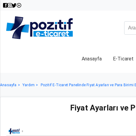
Anasayfa
E-Ticaret
Anasayfa
Yardım
Pozitif E-Ticaret Panelinde Fiyat Ayarları ve Para Biri
Fiyat Ayarları ve