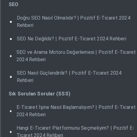
SEO
Doğru SEO Nasıl Olmalıdır? | Pozitif E-Ticaret 2024
Rehberi
SEO Ne Değildir? | Pozitif E-Ticaret 2024 Rehberi
SEO ve Arama Motoru Değerlemesi | Pozitif E-Ticaret
2024 Rehberi
SEO Nasıl Güçlendirilir? | Pozitif E-Ticaret 2024
Rehberi
Sık Sorulan Sorular (SSS)
E-Ticaret İşine Nasıl Başlamalıyım? | Pozitif E-Ticaret
2024 Rehberi
Hangi E-Ticaret Platformunu Seçmeliyim? | Pozitif E-
Ticaret 2024 Rehberi