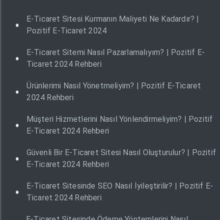
E-Ticaret Sitesi Kurmanın Maliyeti Ne Kadardır? |
Pozitif E-Ticaret 2024
E-Ticaret Sitemi Nasıl Pazarlamalıyım? | Pozitif E-
Ticaret 2024 Rehberi
Ürünlerimi Nasıl Yönetmeliyim? | Pozitif E-Ticaret
2024 Rehberi
Müşteri Hizmetlerini Nasıl Yönlendirmeliyim? | Pozitif
E-Ticaret 2024 Rehberi
Güvenli Bir E-Ticaret Sitesi Nasıl Oluşturulur? | Pozitif
E-Ticaret 2024 Rehberi
E-Ticaret Sitesinde SEO Nasıl İyileştirilir? | Pozitif E-
Ticaret 2024 Rehberi
E-Ticaret Sitesinde Ödeme Yöntemlerini Nasıl