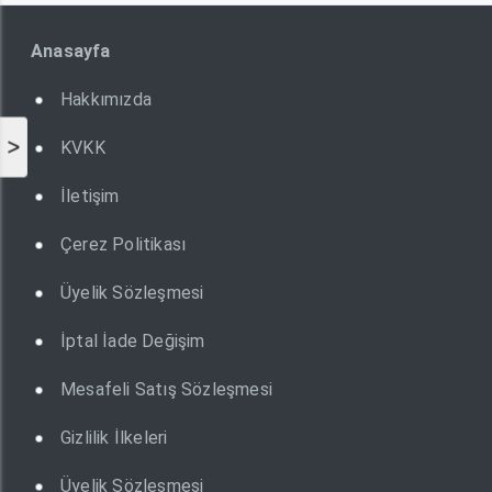
Anasayfa
Hakkımızda
>
KVKK
İletişim
Çerez Politikası
Üyelik Sözleşmesi
İptal İade Değişim
Mesafeli Satış Sözleşmesi
Gizlilik İlkeleri
Üyelik Sözleşmesi