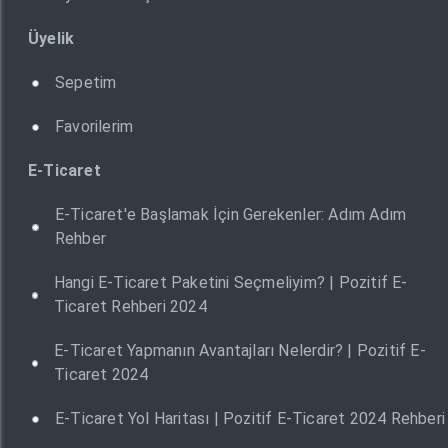
Üyelik
Sepetim
Favorilerim
E-Ticaret
E-Ticaret'e Başlamak İçin Gerekenler: Adım Adım
Rehber
Hangi E-Ticaret Paketini Seçmeliyim? | Pozitif E-
Ticaret Rehberi 2024
E-Ticaret Yapmanın Avantajları Nelerdir? | Pozitif E-
Ticaret 2024
E-Ticaret Yol Haritası | Pozitif E-Ticaret 2024 Rehberi