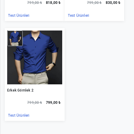
799,00 ₺
818,00 ₺
799,00 ₺
830,00 ₺
Test Ürünleri
Test Ürünleri
Erkek Gömlek 21
Erkek Gömlek 2
799,00 ₺
799,00 ₺
Test Ürünleri