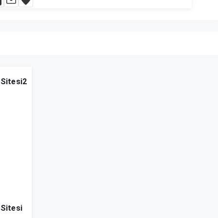
 Sitesi2
 Sitesi