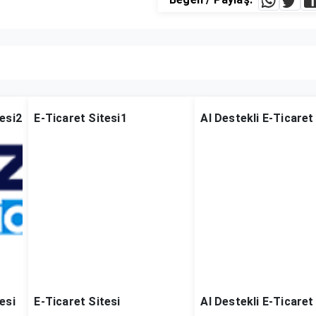
tesi2
E-Ticaret Sitesi1
AI Destekli E-Ticaret
esi
E-Ticaret Sitesi
AI Destekli E-Ticaret