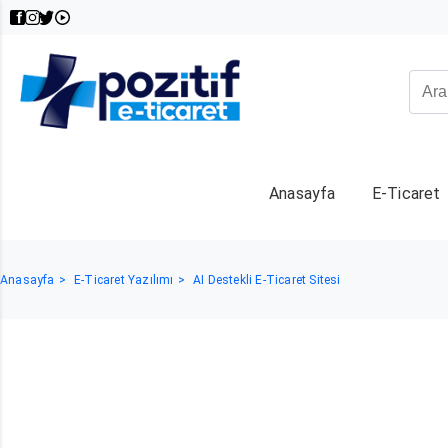
Anasayfa
E-Ticaret
Anasayfa
E-Ticaret Yazılımı
AI Destekli E-Ticaret Sitesi