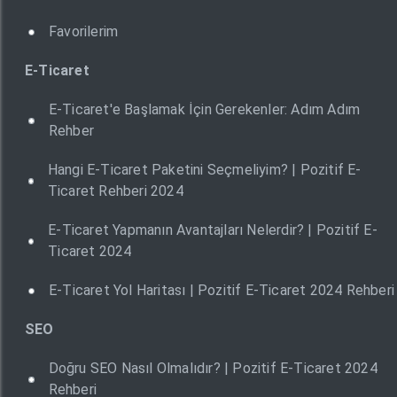
Favorilerim
E-Ticaret
E-Ticaret'e Başlamak İçin Gerekenler: Adım Adım
Rehber
Hangi E-Ticaret Paketini Seçmeliyim? | Pozitif E-
Ticaret Rehberi 2024
E-Ticaret Yapmanın Avantajları Nelerdir? | Pozitif E-
Ticaret 2024
E-Ticaret Yol Haritası | Pozitif E-Ticaret 2024 Rehberi
SEO
Doğru SEO Nasıl Olmalıdır? | Pozitif E-Ticaret 2024
Rehberi