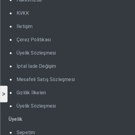
KVKK
İletişim
Çerez Politikası
Üyelik Sözleşmesi
İptal İade Değişim
Mesafeli Satış Sözleşmesi
Gizlilik İlkeleri
>
Üyelik Sözleşmesi
Üyelik
Sepetim