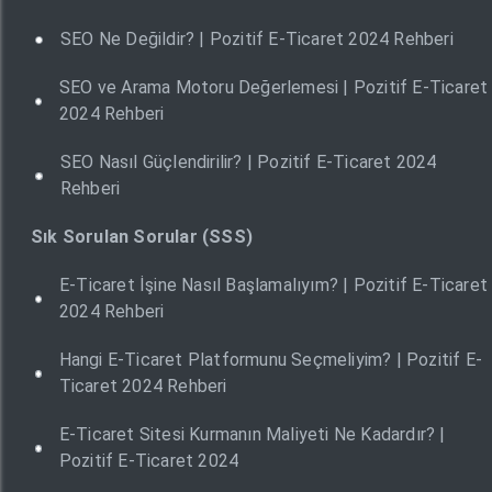
SEO Ne Değildir? | Pozitif E-Ticaret 2024 Rehberi
SEO ve Arama Motoru Değerlemesi | Pozitif E-Ticaret
2024 Rehberi
SEO Nasıl Güçlendirilir? | Pozitif E-Ticaret 2024
Rehberi
Sık Sorulan Sorular (SSS)
E-Ticaret İşine Nasıl Başlamalıyım? | Pozitif E-Ticaret
2024 Rehberi
Hangi E-Ticaret Platformunu Seçmeliyim? | Pozitif E-
Ticaret 2024 Rehberi
E-Ticaret Sitesi Kurmanın Maliyeti Ne Kadardır? |
Pozitif E-Ticaret 2024