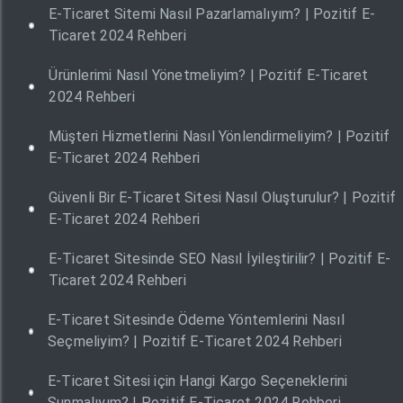
E-Ticaret Sitemi Nasıl Pazarlamalıyım? | Pozitif E-
Ticaret 2024 Rehberi
Ürünlerimi Nasıl Yönetmeliyim? | Pozitif E-Ticaret
2024 Rehberi
Müşteri Hizmetlerini Nasıl Yönlendirmeliyim? | Pozitif
E-Ticaret 2024 Rehberi
Güvenli Bir E-Ticaret Sitesi Nasıl Oluşturulur? | Pozitif
E-Ticaret 2024 Rehberi
E-Ticaret Sitesinde SEO Nasıl İyileştirilir? | Pozitif E-
Ticaret 2024 Rehberi
E-Ticaret Sitesinde Ödeme Yöntemlerini Nasıl
Seçmeliyim? | Pozitif E-Ticaret 2024 Rehberi
E-Ticaret Sitesi için Hangi Kargo Seçeneklerini
Sunmalıyım? | Pozitif E-Ticaret 2024 Rehberi