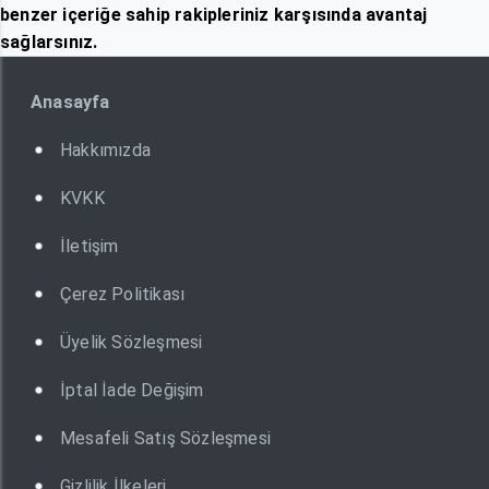
benzer içeriğe sahip rakipleriniz karşısında avantaj
sağlarsınız.
Anasayfa
Hakkımızda
KVKK
İletişim
Çerez Politikası
Üyelik Sözleşmesi
İptal İade Değişim
Mesafeli Satış Sözleşmesi
Gizlilik İlkeleri