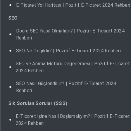
E-Ticaret Yol Haritası | Pozitif E-Ticaret 2024 Rehberi
SEO
Doğru SEO Nasıl Olmalıdır? | Pozitif E-Ticaret 2024
Rehberi
SEO Ne Değildir? | Pozitif E-Ticaret 2024 Rehberi
SEO ve Arama Motoru Değerlemesi | Pozitif E-Ticaret
2024 Rehberi
SEO Nasıl Güçlendirilir? | Pozitif E-Ticaret 2024
Rehberi
Sık Sorulan Sorular (SSS)
E-Ticaret İşine Nasıl Başlamalıyım? | Pozitif E-Ticaret
2024 Rehberi